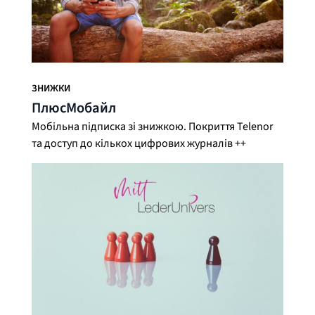
ЗНИЖКИ
ПлюсМобайл
Мобільна підписка зі знижкою. Покриття Telenor
та доступ до кількох цифрових журналів ++