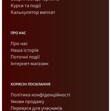
Курси та події
Калькулятор виплат
ПРО НАС
Про нас
Наша історія
Поточні події
Інтернет-магазин
КОРИСНІ ПОСИЛАННЯ
Політика конфіденційності
Умови продажу
Переваги для учасників