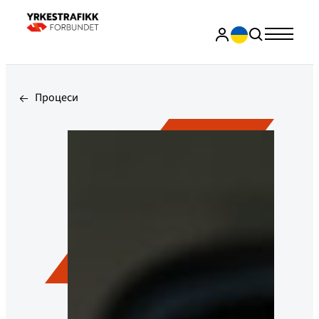
Процеси