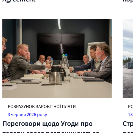
РОЗРАХУНОК ЗАРОБІТНОЇ ПЛАТИ
Р
3 червня 2026 року
18
Переговори щодо Угоди про
Ст