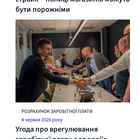
бути порожніми
РОЗРАХУНОК ЗАРОБІТНОЇ ПЛАТИ
4 червня 2026 року
Угода про врегулювання