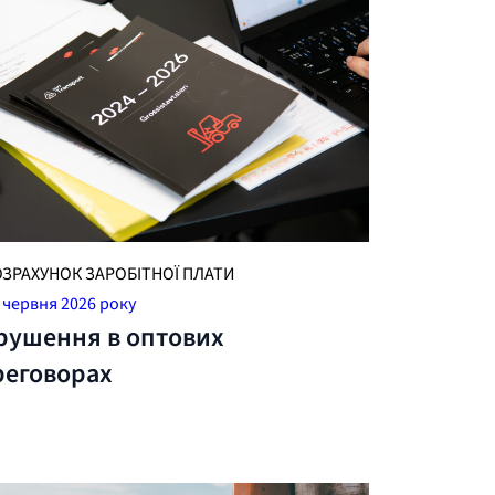
ОЗРАХУНОК ЗАРОБІТНОЇ ПЛАТИ
 червня 2026 року
рушення в оптових
реговорах