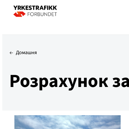
Домашня
Розрахунок за