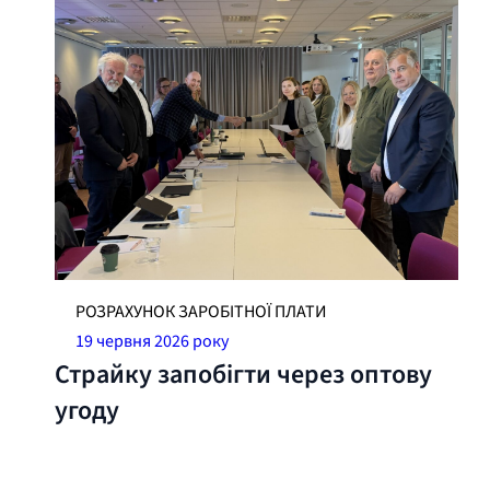
РОЗРАХУНОК ЗАРОБІТНОЇ ПЛАТИ
19 червня 2026 року
Страйку запобігти через оптову
угоду