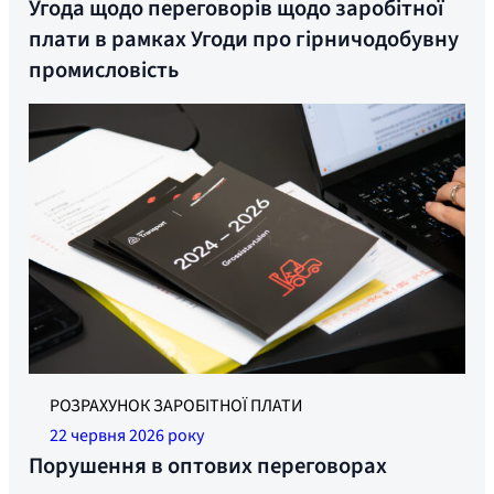
Угода щодо переговорів щодо заробітної
плати в рамках Угоди про гірничодобувну
промисловість
РОЗРАХУНОК ЗАРОБІТНОЇ ПЛАТИ
22 червня 2026 року
Порушення в оптових переговорах