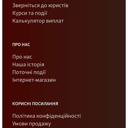
Зверніться до юристів
Курси та події
Калькулятор виплат
ПРО НАС
Про нас
Наша історія
Поточні події
Інтернет-магазин
КОРИСНІ ПОСИЛАННЯ
Політика конфіденційності
Умови продажу