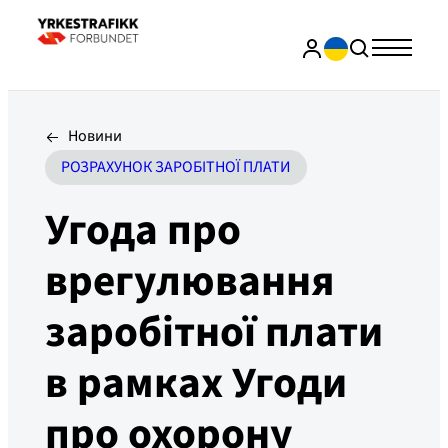
Новини
РОЗРАХУНОК ЗАРОБІТНОЇ ПЛАТИ
Угода про
врегулювання
заробітної плати
в рамках Угоди
про охорону