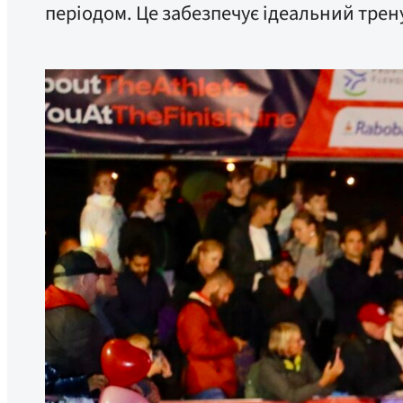
періодом. Це забезпечує ідеальний трен