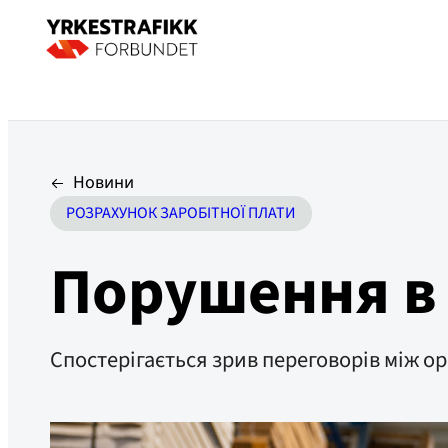
Новини
РОЗРАХУНОК ЗАРОБІТНОЇ ПЛАТИ
Порушення в
Спостерігається зрив переговорів між о