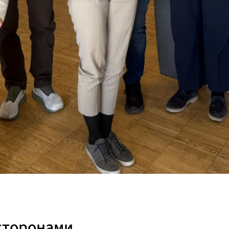
 сторонами