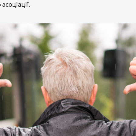
 асоціації.