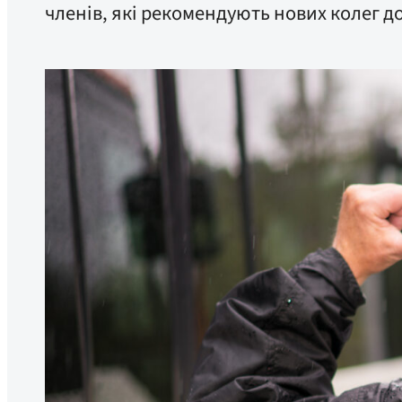
членів, які рекомендують нових колег до