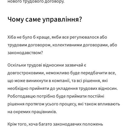
нового трудового договору.
Чому саме управління?
Хіба не було б краще, якби все регулювалося або
трудовим договором, колективними договорами, або
законодавством?
Оскільки трудові відносини зазвичай є
довгостроковими, неможливо буде передбачити все,
що може виникнути в компанії, та всі рішення, які
необхідно прийняти до укладення трудових відносин.
Роботодавцю потрібно буде приймати постійні
рішення протягом усього процесу, які також впливають
на окремих працівників.
Крім того, хоча багато законодавчих положень