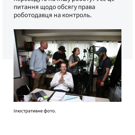
питання щодо обсягу права
роботодавця на контроль.
Ілюстративне фото.