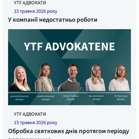
YTF АДВОКАТИ
15 травня 2026 року
У компанії недостатньо роботи
YTF АДВОКАТИ
15 травня 2026 року
Обробка святкових днів протягом періоду