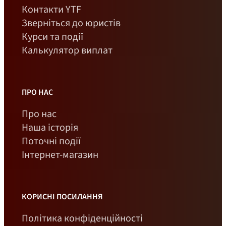
Контакти YTF
Зверніться до юристів
Курси та події
Калькулятор виплат
ПРО НАС
Про нас
Наша історія
Поточні події
Інтернет-магазин
КОРИСНІ ПОСИЛАННЯ
Політика конфіденційності