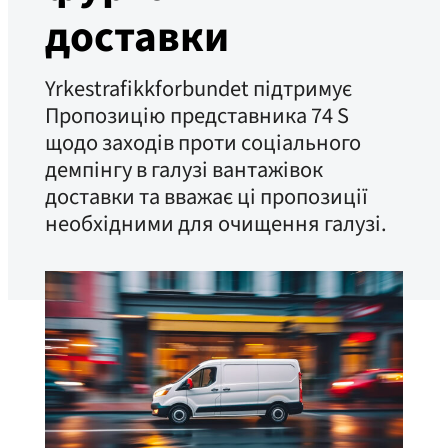
доставки
Yrkestrafikkforbundet підтримує
Пропозицію представника 74 S
щодо заходів проти соціального
демпінгу в галузі вантажівок
доставки та вважає ці пропозиції
необхідними для очищення галузі.