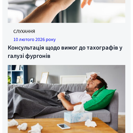
СЛУХАННЯ
10 лютого 2026 року
Консультація щодо вимог до тахографів у
галузі фургонів