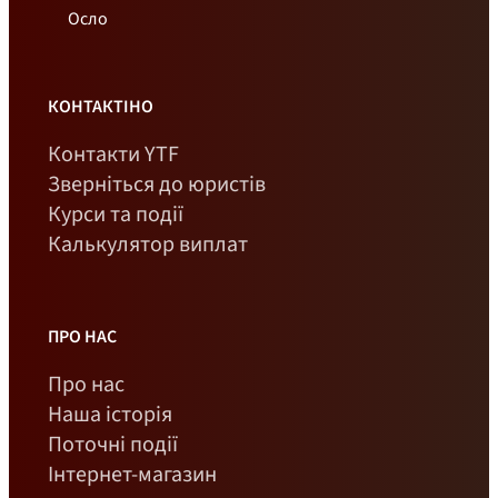
Осло
КОНТАКТІНО
Контакти YTF
Зверніться до юристів
Курси та події
Калькулятор виплат
ПРО НАС
Про нас
Наша історія
Поточні події
Інтернет-магазин