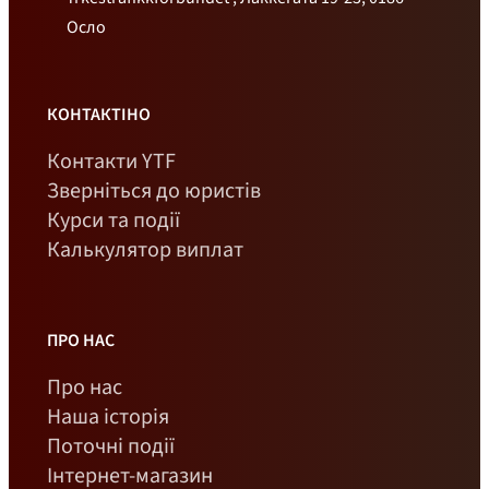
Осло
КОНТАКТІНО
Контакти YTF
Зверніться до юристів
Курси та події
Калькулятор виплат
ПРО НАС
Про нас
Наша історія
Поточні події
Інтернет-магазин