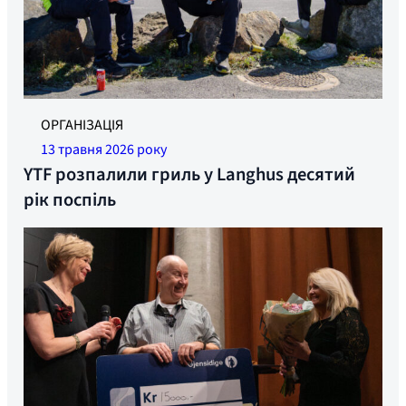
ОРГАНІЗАЦІЯ
13 травня 2026 року
YTF розпалили гриль у Langhus десятий
рік поспіль