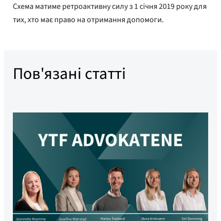
Схема матиме ретроактивну силу з 1 січня 2019 року для
тих, хто має право на отримання допомоги.
Пов'язані статті