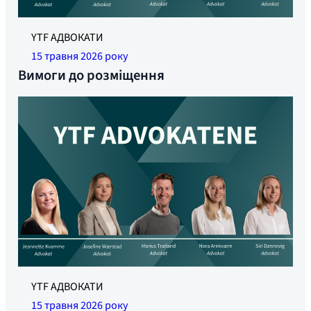
YTF АДВОКАТИ
15 травня 2026 року
Вимоги до розміщення
YTF АДВОКАТИ
15 травня 2026 року