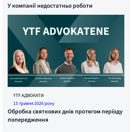
У компанії недостатньо роботи
YTF АДВОКАТИ
15 травня 2026 року
Обробка святкових днів протягом періоду
попередження