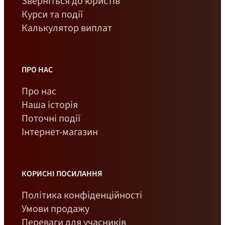
Зверніться до юристів
Курси та події
Калькулятор виплат
ПРО НАС
Про нас
Наша історія
Поточні події
Інтернет-магазин
КОРИСНІ ПОСИЛАННЯ
Політика конфіденційності
Умови продажу
Переваги для учасників