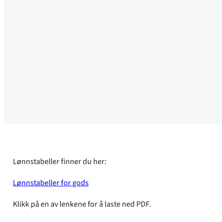
Lønnstabeller finner du her:
Lønnstabeller for gods
Klikk på en av lenkene for å laste ned PDF.