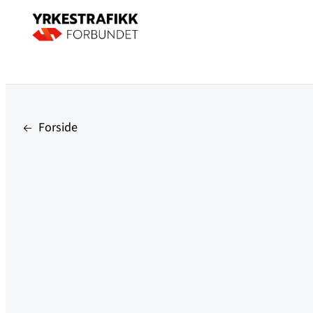
Forside