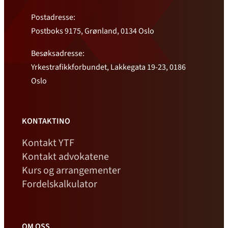
Postadresse:
Postboks 9175, Grønland, 0134 Oslo
Besøksadresse:
Yrkestrafikkforbundet, Lakkegata 19-23, 0186
Oslo
KONTAKTINO
Kontakt YTF
Kontakt advokatene
Kurs og arrangementer
Fordelskalkulator
OM OSS