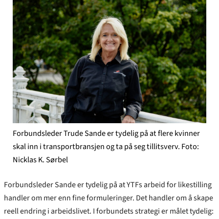
Forbundsleder Trude Sande er tydelig på at flere kvinner
skal inn i transportbransjen og ta på seg tillitsverv. Foto:
Nicklas K. Sørbel
Forbundsleder Sande er tydelig på at YTFs arbeid for likestilling
handler om mer enn fine formuleringer. Det handler om å skape
reell endring i arbeidslivet. I forbundets strategi er målet tydelig: