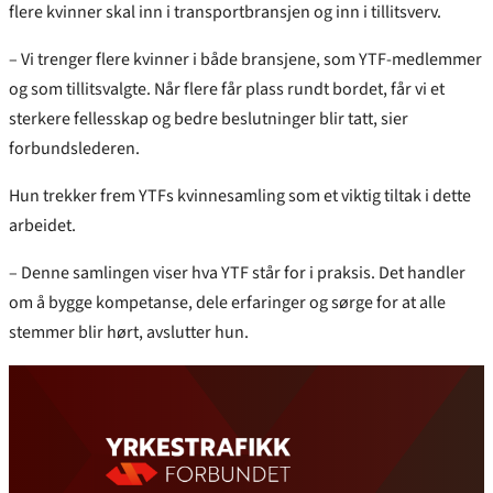
flere kvinner skal inn i transportbransjen og inn i tillitsverv.
– Vi trenger flere kvinner i både bransjene, som YTF-medlemmer
og som tillitsvalgte. Når flere får plass rundt bordet, får vi et
sterkere fellesskap og bedre beslutninger blir tatt, sier
forbundslederen.
Hun trekker frem YTFs kvinnesamling som et viktig tiltak i dette
arbeidet.
– Denne samlingen viser hva YTF står for i praksis. Det handler
om å bygge kompetanse, dele erfaringer og sørge for at alle
stemmer blir hørt, avslutter hun.