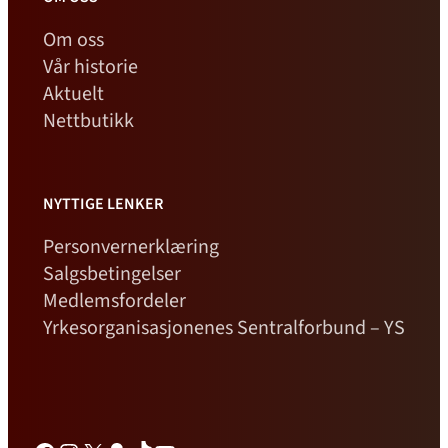
Om oss
Vår historie
Aktuelt
Nettbutikk
NYTTIGE LENKER
Personvernerklæring
Salgsbetingelser
Medlemsfordeler
Yrkesorganisasjonenes Sentralforbund – YS