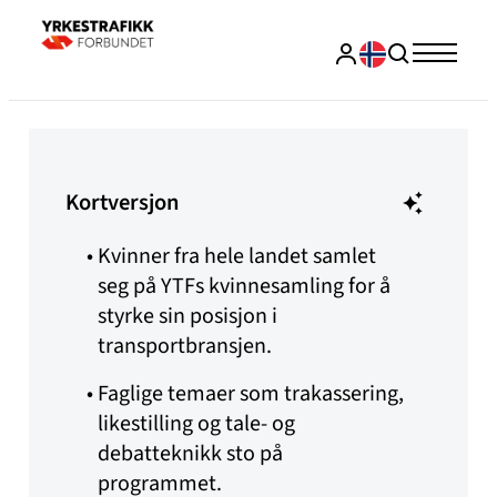
Kortversjon
Kvinner fra hele landet samlet
seg på YTFs kvinnesamling for å
styrke sin posisjon i
transportbransjen.
Faglige temaer som trakassering,
likestilling og tale- og
debatteknikk sto på
programmet.