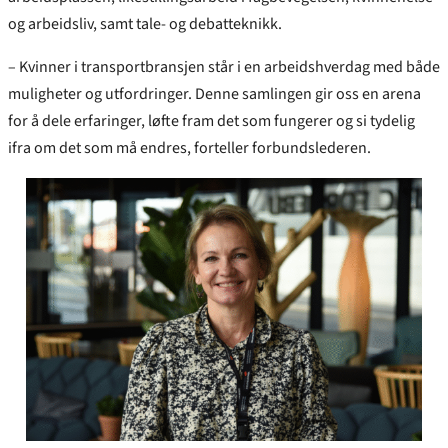
og arbeidsliv, samt tale- og debatteknikk.
– Kvinner i transportbransjen står i en arbeidshverdag med både
muligheter og utfordringer. Denne samlingen gir oss en arena
for å dele erfaringer, løfte fram det som fungerer og si tydelig
ifra om det som må endres, forteller forbundslederen.