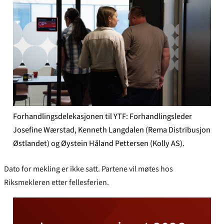
Forhandlingsdelekasjonen til YTF: Forhandlingsleder
Josefine Wærstad, Kenneth Langdalen (Rema Distribusjon
Østlandet) og Øystein Håland Pettersen (Kolly AS).
Dato for mekling er ikke satt. Partene vil møtes hos
Riksmekleren etter fellesferien.