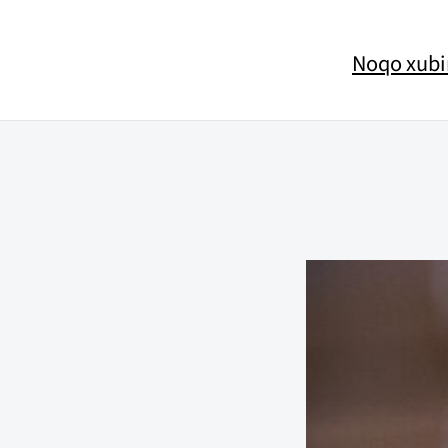
Noqo xubi