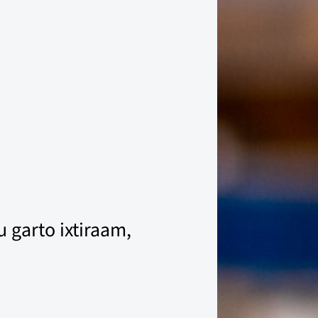
 garto ixtiraam,