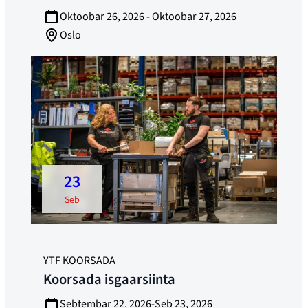
Oktoobar 26, 2026 - Oktoobar 27, 2026
Oslo
23
seb
YTF KOORSADA
Koorsada isgaarsiinta
Sebtembar 22, 2026-Seb 23, 2026