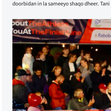
doorbidan in la sameeyo shaqo dheer. Tani