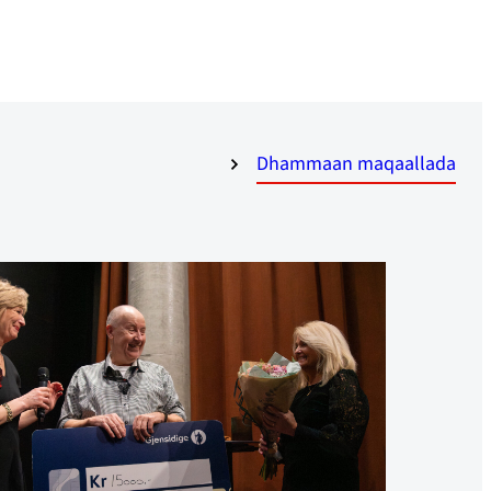
Dhammaan maqaallada