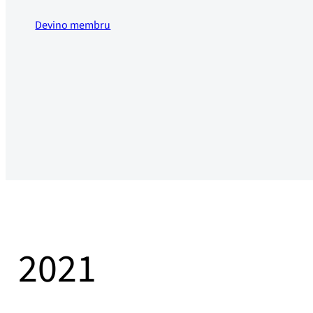
Devino membru
2021