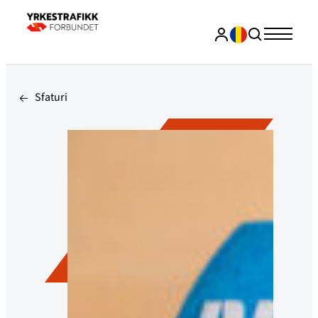
Sfaturi