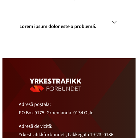
Lorem ipsum dolor este o problemă.
Adresă poștală:
PO Box 9175, Groenlanda, 0134 Oslo
Adresă de vizită:
Yrkestrafikkforbundet , Lakkegata 19-23, 0186