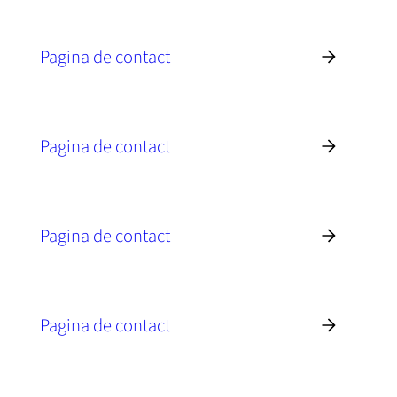
Pagina de contact
Pagina de contact
Pagina de contact
Pagina de contact