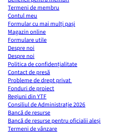
Termeni de membru
Contul meu
Formular cu mai mulți pași
Magazin online
Formulare utile
Despre noi
Despre noi
Politica de confidențialitate
Contact de presă
Probleme de drept privat
Fonduri de proiect
Regiuni din YTF
Consiliul de Administrație 2026
Bancă de resurse
Bancă de resurse pentru oficialii aleși
Termeni de vânzare