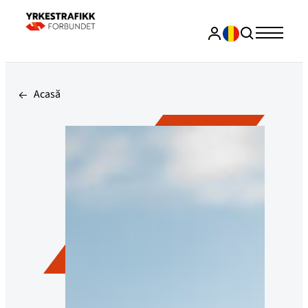
Acasă