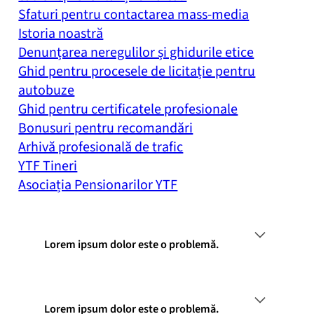
Sfaturi pentru contactarea mass-media
Istoria noastră
Denunțarea neregulilor și ghidurile etice
Ghid pentru procesele de licitație pentru
autobuze
Ghid pentru certificatele profesionale
Bonusuri pentru recomandări
Arhivă profesională de trafic
YTF Tineri
Asociația Pensionarilor YTF
Lorem ipsum dolor este o problemă.
Lorem ipsum dolor este o problemă.