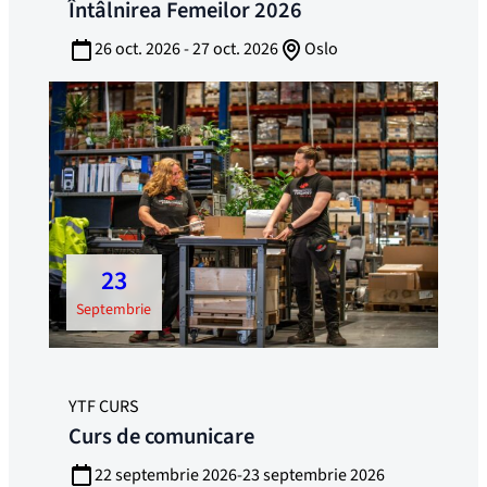
Întâlnirea Femeilor 2026
26 oct. 2026 - 27 oct. 2026
Oslo
23
septembrie
YTF CURS
Curs de comunicare
22 septembrie 2026-23 septembrie 2026