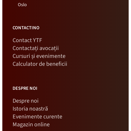
Oslo
CONTACTINO
Contact YTF
Contactați avocații
Cursuri și evenimente
Calculator de beneficii
DESPRE NOI
Despre noi
Istoria noastră
Evenimente curente
Magazin online