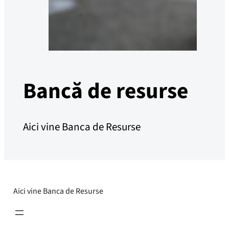
Bancă de resurse
Aici vine Banca de Resurse
Aici vine Banca de Resurse