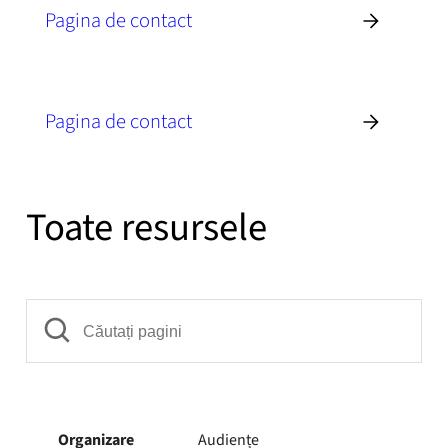
Pagina de contact
Pagina de contact
Toate resursele
Organizare
Audiențe