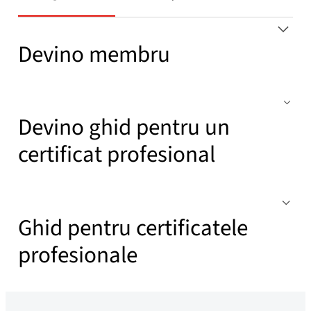
Devino membru
Devino ghid pentru un
certificat profesional
Ghid pentru certificatele
profesionale