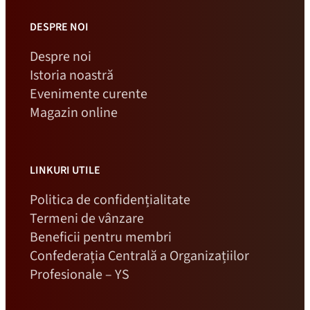
DESPRE NOI
Despre noi
Istoria noastră
Evenimente curente
Magazin online
LINKURI UTILE
Politica de confidențialitate
Termeni de vânzare
Beneficii pentru membri
Confederația Centrală a Organizațiilor
Profesionale – YS