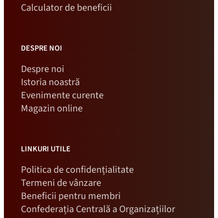
Calculator de beneficii
DESPRE NOI
Despre noi
Istoria noastră
Evenimente curente
Magazin online
LINKURI UTILE
Politica de confidențialitate
Termeni de vânzare
Beneficii pentru membri
Confederația Centrală a Organizațiilor