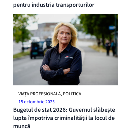
pentru industria transporturilor
VIAȚA PROFESIONALĂ, POLITICA
15 octombrie 2025
Bugetul de stat 2026: Guvernul slăbește
lupta împotriva criminalității la locul de
muncă