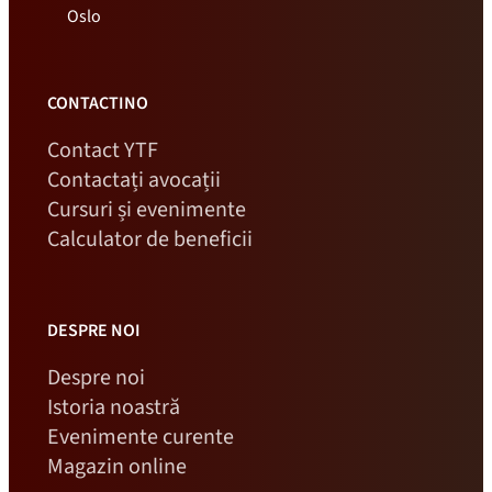
Oslo
CONTACTINO
Contact YTF
Contactați avocații
Cursuri și evenimente
Calculator de beneficii
DESPRE NOI
Despre noi
Istoria noastră
Evenimente curente
Magazin online