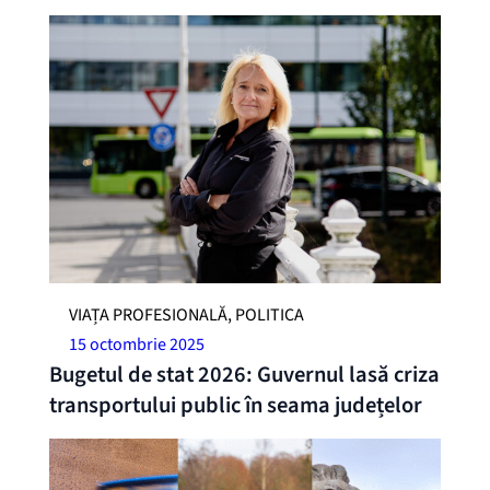
VIAȚA PROFESIONALĂ, POLITICA
15 octombrie 2025
Bugetul de stat 2026: Guvernul lasă criza
transportului public în seama județelor