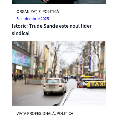
ORGANIZAȚIE, POLITICĂ
6 septembrie 2025
Istoric: Trude Sande este noul lider
sindical
VIAȚA PROFESIONALĂ, POLITICA