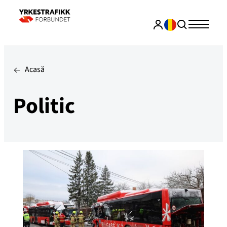
Acasă
Politic