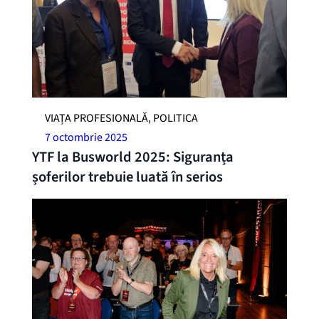
VIAȚA PROFESIONALĂ, POLITICA
7 octombrie 2025
YTF la Busworld 2025: Siguranța
șoferilor trebuie luată în serios