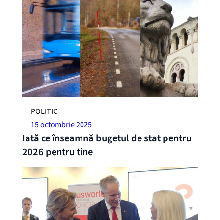
POLITIC
15 octombrie 2025
Iată ce înseamnă bugetul de stat pentru
2026 pentru tine