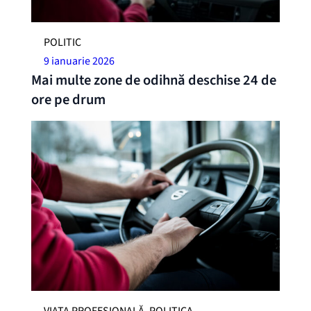
POLITIC
9 ianuarie 2026
Mai multe zone de odihnă deschise 24 de
ore pe drum