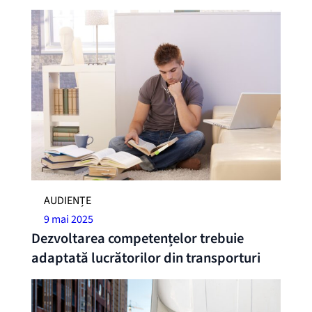
AUDIENȚE
9 mai 2025
Dezvoltarea competențelor trebuie
adaptată lucrătorilor din transporturi