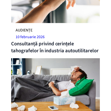
AUDIENȚE
10 februarie 2026
Consultanță privind cerințele
tahografelor în industria autoutilitarelor