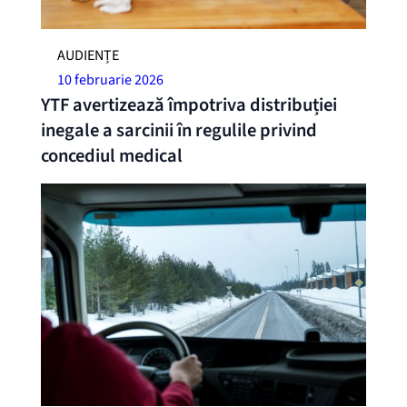
AUDIENȚE
10 februarie 2026
YTF avertizează împotriva distribuției
inegale a sarcinii în regulile privind
concediul medical