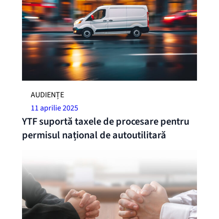
AUDIENȚE
11 aprilie 2025
YTF suportă taxele de procesare pentru
permisul național de autoutilitară