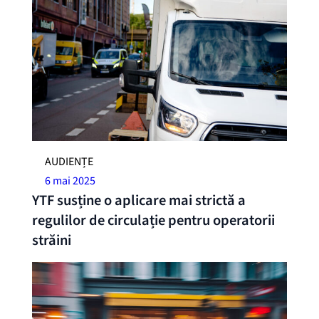
AUDIENȚE
6 mai 2025
YTF susține o aplicare mai strictă a
regulilor de circulație pentru operatorii
străini