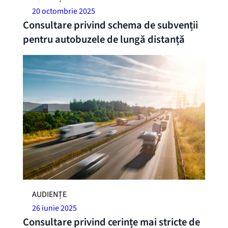
20 octombrie 2025
Consultare privind schema de subvenții
pentru autobuzele de lungă distanță
AUDIENȚE
26 iunie 2025
Consultare privind cerințe mai stricte de