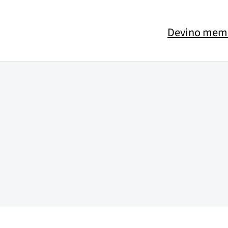
Devino mem