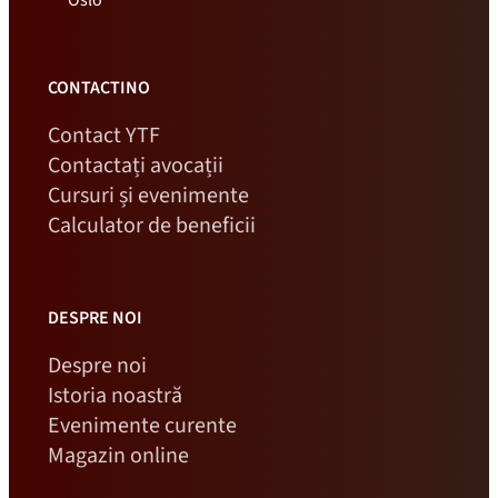
CONTACTINO
Contact YTF
Contactați avocații
Cursuri și evenimente
Calculator de beneficii
DESPRE NOI
Despre noi
Istoria noastră
Evenimente curente
Magazin online