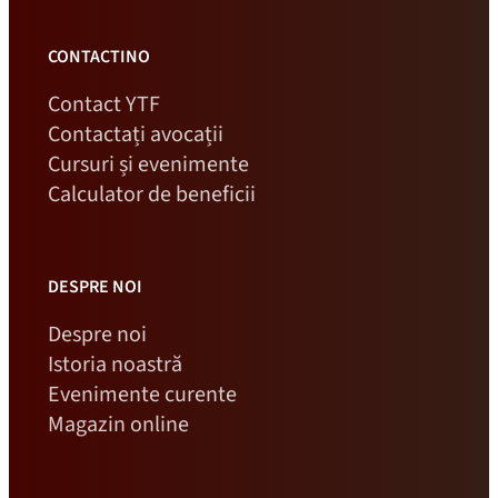
CONTACTINO
Contact YTF
Contactați avocații
Cursuri și evenimente
Calculator de beneficii
DESPRE NOI
Despre noi
Istoria noastră
Evenimente curente
Magazin online