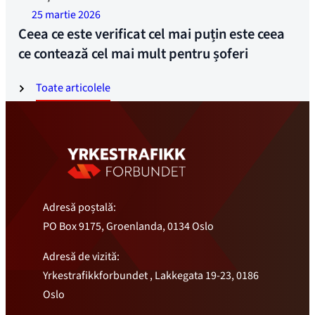
25 martie 2026
Ceea ce este verificat cel mai puțin este ceea
ce contează cel mai mult pentru șoferi
Toate articolele
Adresă poștală:
PO Box 9175, Groenlanda, 0134 Oslo
Adresă de vizită:
Yrkestrafikkforbundet , Lakkegata 19-23, 0186
Oslo