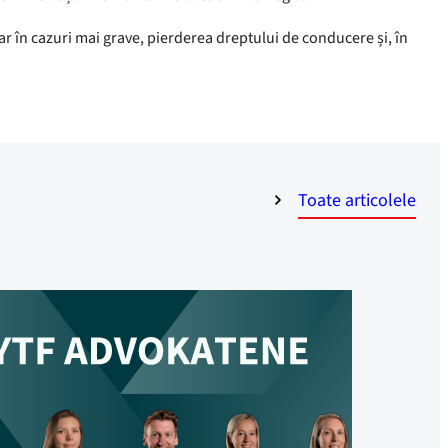
ar în cazuri mai grave, pierderea dreptului de conducere și, în
Toate articolele