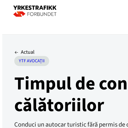
Actual
YTF AVOCAȚII
Timpul de con
călătoriilor
Conduci un autocar turistic fără permis de c