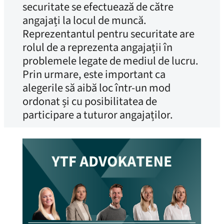
securitate se efectuează de către
angajați la locul de muncă.
Reprezentantul pentru securitate are
rolul de a reprezenta angajații în
problemele legate de mediul de lucru.
Prin urmare, este important ca
alegerile să aibă loc într-un mod
ordonat și cu posibilitatea de
participare a tuturor angajaților.