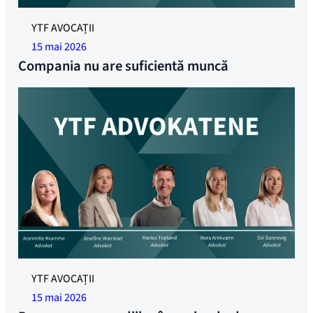
YTF AVOCAȚII
15 mai 2026
Compania nu are suficientă muncă
YTF AVOCAȚII
15 mai 2026