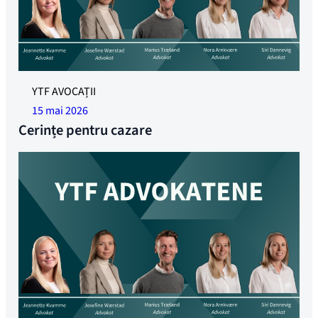
YTF AVOCAȚII
15 mai 2026
Cerințe pentru cazare