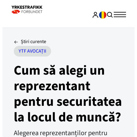
Știri curente
YTF AVOCAȚII
Cum să alegi un
reprezentant
pentru securitatea
la locul de muncă?
Alegerea reprezentanților pentru