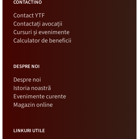
CONTACTINO
Contact YTF
Contactați avocații
Cursuri și evenimente
Calculator de beneficii
DESPRE NOI
Despre noi
Istoria noastră
Evenimente curente
Magazin online
LINKURI UTILE