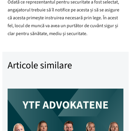
Odată ce reprezentantul pentru securitate a fost selectat,
angajatorul trebuie să îl notifice pe acesta și să se asigure
că acesta primește instruirea necesară prin lege. În acest
fel, locul de muncă va avea un purtător de cuvânt sigur și
clar pentru sănătate, mediu și securitate.
Articole similare