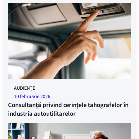
AUDIENȚE
10 februarie 2026
Consultanță privind cerințele tahografelor în
industria autoutilitarelor