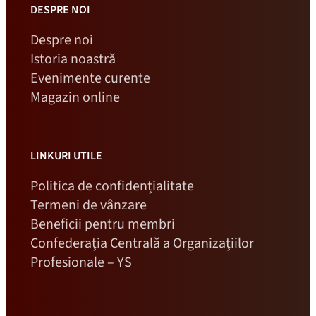
DESPRE NOI
Despre noi
Istoria noastră
Evenimente curente
Magazin online
LINKURI UTILE
Politica de confidențialitate
Termeni de vânzare
Beneficii pentru membri
Confederația Centrală a Organizațiilor
Profesionale – YS