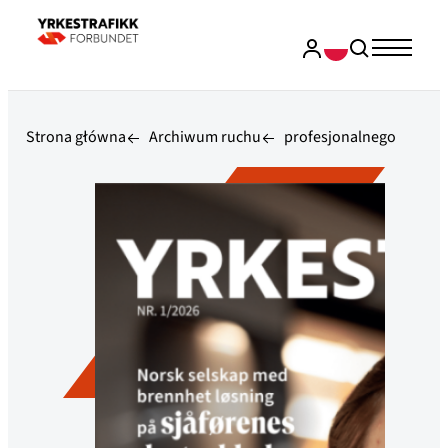
Strona główna
Archiwum ruchu
profesjonalnego