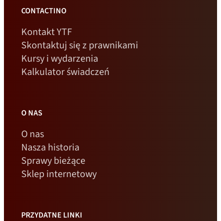
CONTACTINO
Kontakt YTF
Skontaktuj się z prawnikami
Kursy i wydarzenia
Kalkulator świadczeń
O NAS
O nas
Nasza historia
Sprawy bieżące
Sklep internetowy
PRZYDATNE LINKI