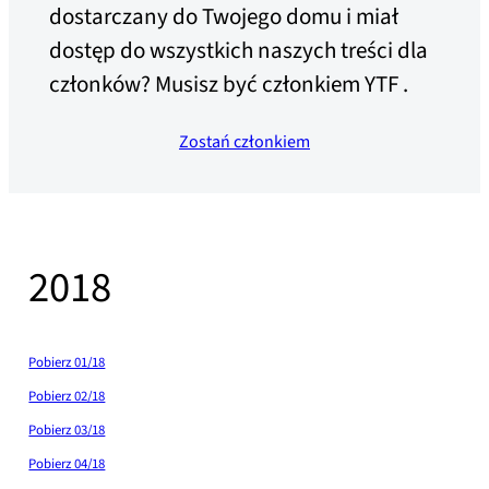
dostarczany do Twojego domu i miał
dostęp do wszystkich naszych treści dla
członków? Musisz być członkiem YTF .
Zostań członkiem
2018
Pobierz 01/18
Pobierz 02/18
Pobierz 03/18
Pobierz 04/18