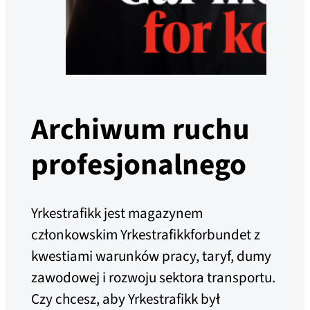
Archiwum ruchu
profesjonalnego
Yrkestrafikk jest magazynem
członkowskim Yrkestrafikkforbundet z
kwestiami warunków pracy, taryf, dumy
zawodowej i rozwoju sektora transportu.
Czy chcesz, aby Yrkestrafikk był