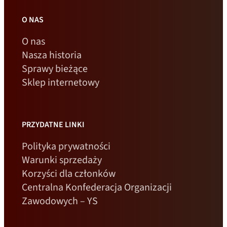
O NAS
O nas
Nasza historia
Sprawy bieżące
Sklep internetowy
PRZYDATNE LINKI
Polityka prywatności
Warunki sprzedaży
Korzyści dla członków
Centralna Konfederacja Organizacji
Zawodowych – YS