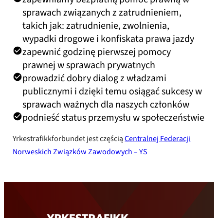
sprawach związanych z zatrudnieniem,
takich jak: zatrudnienie, zwolnienia,
wypadki drogowe i konfiskata prawa jazdy
zapewnić godzinę pierwszej pomocy
prawnej w sprawach prywatnych
prowadzić dobry dialog z władzami
publicznymi i dzięki temu osiągać sukcesy w
sprawach ważnych dla naszych członków
podnieść status przemysłu w społeczeństwie
Yrkestrafikkforbundet jest częścią
Centralnej Federacji
Norweskich Związków Zawodowych – YS