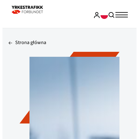
Strona główna