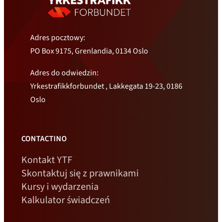
Adres pocztowy:
PO Box 9175, Grenlandia, 0134 Oslo
Adres do odwiedzin:
Yrkestrafikkforbundet , Lakkegata 19-23, 0186
Oslo
CONTACTINO
Kontakt YTF
Skontaktuj się z prawnikami
Kursy i wydarzenia
Kalkulator świadczeń