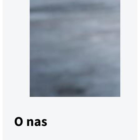
O nas