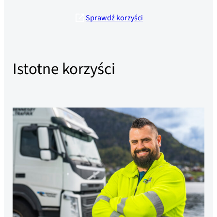
Sprawdź korzyści
Istotne korzyści