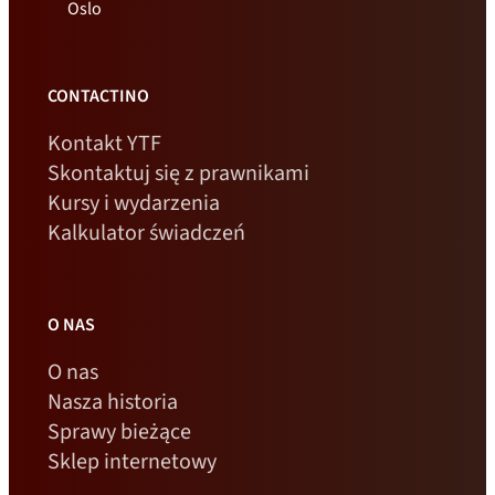
Oslo
CONTACTINO
Kontakt YTF
Skontaktuj się z prawnikami
Kursy i wydarzenia
Kalkulator świadczeń
O NAS
O nas
Nasza historia
Sprawy bieżące
Sklep internetowy