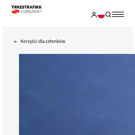
Korzyści dla członków