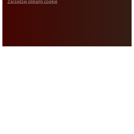
Zarządzaj plikami cookie