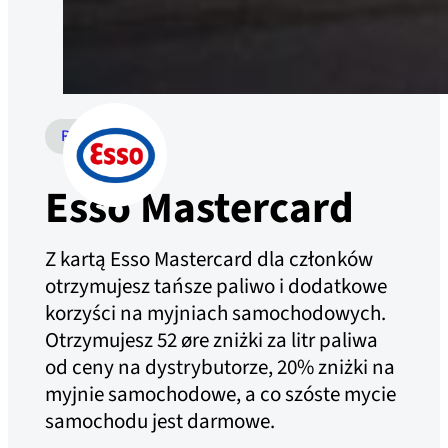
RABATY
Esso Mastercard
Z kartą Esso Mastercard dla członków
otrzymujesz tańsze paliwo i dodatkowe
korzyści na myjniach samochodowych.
Otrzymujesz 52 øre zniżki za litr paliwa
od ceny na dystrybutorze, 20% zniżki na
myjnie samochodowe, a co szóste mycie
samochodu jest darmowe.