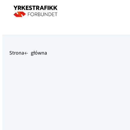
Strona
główna