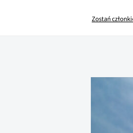
Zostań członk