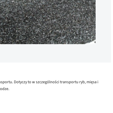
portu. Dotyczy to w szczególności transportu ryb, mięsa i
rodze.