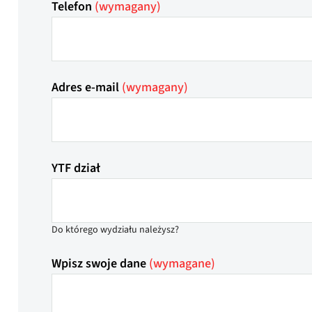
Telefon
(wymagany)
Adres e-mail
(wymagany)
YTF dział
Do którego wydziału należysz?
Wpisz swoje dane
(wymagane)