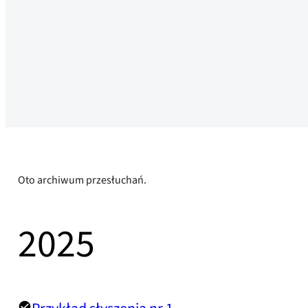
Oto archiwum przesłuchań.
2025