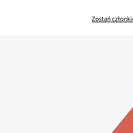
Zostań członk