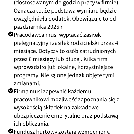
(dostosowanym do godzin pracy w firmie).
Oznacza to, że podstawa wymiaru będzie
uwzględniała dodatek. Obowiązuje to od
października 2026 r.
Pracodawca musi wypłacać zasiłek
pielęgnacyjny i zasiłek rodzicielski przez 4
miesiące. Dotyczy to osób zatrudnionych
przez 6 miesięcy lub dłużej. Kilka firm
wprowadziło już lokalne, korzystniejsze
programy. Nie są one jednak objęte tymi
zmianami.
Firma musi zapewnić każdemu
pracownikowi możliwość zapoznania się z
wysokością składek na zakładowe
ubezpieczenie emerytalne oraz podstawą
ich obliczania.
Fundusz hurtowy zostaje wzmocniony.