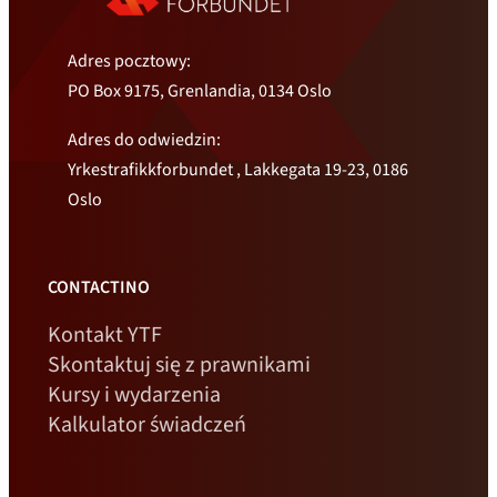
Adres pocztowy:
PO Box 9175, Grenlandia, 0134 Oslo
Adres do odwiedzin:
Yrkestrafikkforbundet , Lakkegata 19-23, 0186
Oslo
CONTACTINO
Kontakt YTF
Skontaktuj się z prawnikami
Kursy i wydarzenia
Kalkulator świadczeń