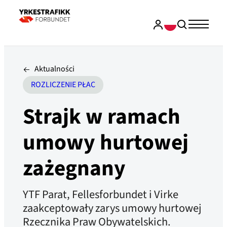
Aktualności
ROZLICZENIE PŁAC
Strajk w ramach
umowy hurtowej
zażegnany
YTF Parat, Fellesforbundet i Virke
zaakceptowały zarys umowy hurtowej
Rzecznika Praw Obywatelskich.