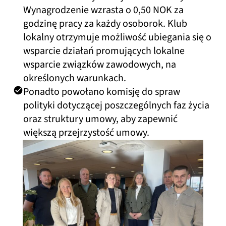
Wynagrodzenie wzrasta o 0,50 NOK za
godzinę pracy za każdy osoborok. Klub
lokalny otrzymuje możliwość ubiegania się o
wsparcie działań promujących lokalne
wsparcie związków zawodowych, na
określonych warunkach.
Ponadto powołano komisję do spraw
polityki dotyczącej poszczególnych faz życia
oraz struktury umowy, aby zapewnić
większą przejrzystość umowy.