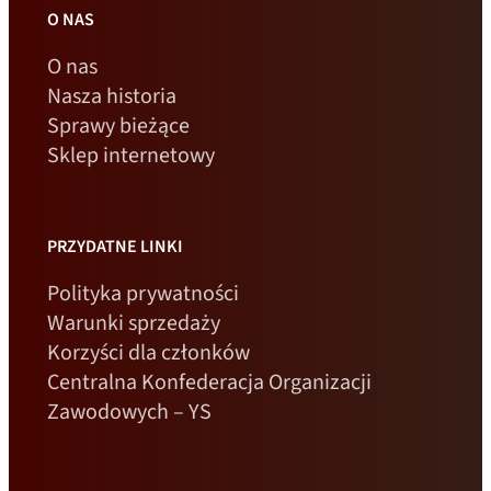
O NAS
O nas
Nasza historia
Sprawy bieżące
Sklep internetowy
PRZYDATNE LINKI
Polityka prywatności
Warunki sprzedaży
Korzyści dla członków
Centralna Konfederacja Organizacji
Zawodowych – YS