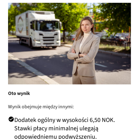
Oto wynik
Wynik obejmuje między innymi:
Dodatek ogólny w wysokości 6,50 NOK.
Stawki płacy minimalnej ulegają
odpowiedniemu podwyższeniu.