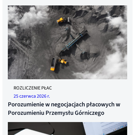
ROZLICZENIE PŁAC
25 czerwca 2026 r.
Porozumienie w negocjacjach płacowych w
Porozumieniu Przemysłu Górniczego