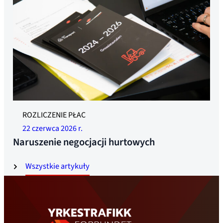
ROZLICZENIE PŁAC
22 czerwca 2026 r.
Naruszenie negocjacji hurtowych
Wszystkie artykuły