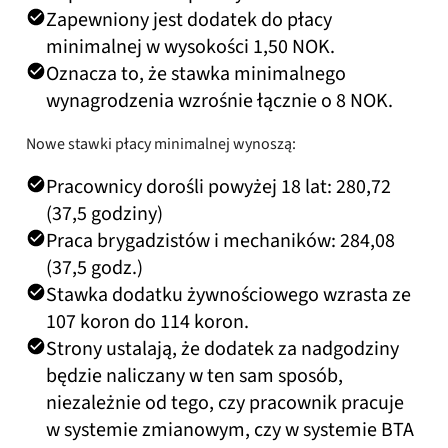
Zapewniony jest dodatek do płacy
minimalnej w wysokości 1,50 NOK.
Oznacza to, że stawka minimalnego
wynagrodzenia wzrośnie łącznie o 8 NOK.
Nowe stawki płacy minimalnej wynoszą:
Pracownicy dorośli powyżej 18 lat: 280,72
(37,5 godziny)
Praca brygadzistów i mechaników: 284,08
(37,5 godz.)
Stawka dodatku żywnościowego wzrasta ze
107 koron do 114 koron.
Strony ustalają, że dodatek za nadgodziny
będzie naliczany w ten sam sposób,
niezależnie od tego, czy pracownik pracuje
w systemie zmianowym, czy w systemie BTA