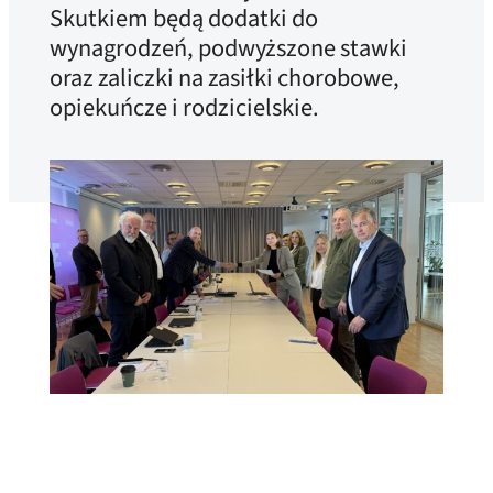
Skutkiem będą dodatki do
wynagrodzeń, podwyższone stawki
oraz zaliczki na zasiłki chorobowe,
opiekuńcze i rodzicielskie.