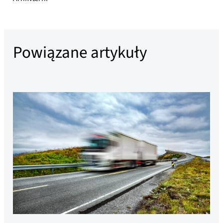
Powiązane artykuły