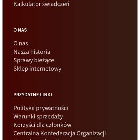
Kalkulator świadczeń
O NAS
O nas
Nasza historia
Sprawy bieżące
Sklep internetowy
PRZYDATNE LINKI
Polityka prywatności
Warunki sprzedaży
Korzyści dla członków
Centralna Konfederacja Organizacji