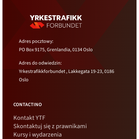
Adres pocztowy:
PO Box 9175, Grenlandia, 0134 Oslo
Adres do odwiedzin:
Yrkestrafikkforbundet , Lakkegata 19-23, 0186
Oslo
CONTACTINO
Kontakt YTF
Skontaktuj się z prawnikami
Kursy i wydarzenia