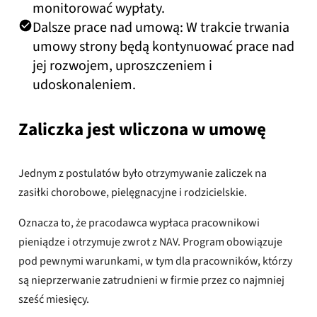
monitorować wypłaty.
Dalsze prace nad umową: W trakcie trwania
umowy strony będą kontynuować prace nad
jej rozwojem, uproszczeniem i
udoskonaleniem.
Zaliczka jest wliczona w umowę
Jednym z postulatów było otrzymywanie zaliczek na
zasiłki chorobowe, pielęgnacyjne i rodzicielskie.
Oznacza to, że pracodawca wypłaca pracownikowi
pieniądze i otrzymuje zwrot z NAV. Program obowiązuje
pod pewnymi warunkami, w tym dla pracowników, którzy
są nieprzerwanie zatrudnieni w firmie przez co najmniej
sześć miesięcy.