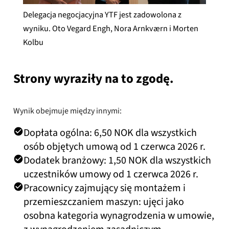
Delegacja negocjacyjna YTF jest zadowolona z
wyniku. Oto Vegard Engh, Nora Arnkværn i Morten
Kolbu
Strony wyraziły na to zgodę.
Wynik obejmuje między innymi:
Dopłata ogólna: 6,50 NOK dla wszystkich
osób objętych umową od 1 czerwca 2026 r.
Dodatek branżowy: 1,50 NOK dla wszystkich
uczestników umowy od 1 czerwca 2026 r.
Pracownicy zajmujący się montażem i
przemieszczaniem maszyn: ujęci jako
osobna kategoria wynagrodzenia w umowie,