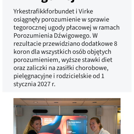
Yrkestrafikkforbundet i Virke
osiągnęły porozumienie w sprawie
tegorocznej ugody płacowej w ramach
Porozumienia Dźwigowego. W
rezultacie przewidziano dodatkowe 8
koron dla wszystkich osób objętych
porozumieniem, wyższe stawki diet
oraz zaliczki na zasiłki chorobowe,
pielęgnacyjne i rodzicielskie od 1
stycznia 2027 r.