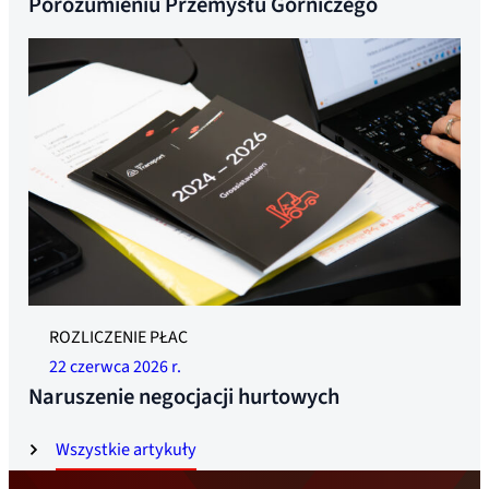
Porozumieniu Przemysłu Górniczego
ROZLICZENIE PŁAC
22 czerwca 2026 r.
Naruszenie negocjacji hurtowych
Wszystkie artykuły