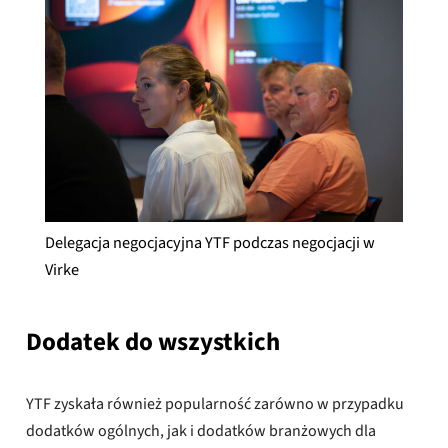
Delegacja negocjacyjna YTF podczas negocjacji w
Virke
Dodatek do wszystkich
YTF zyskała również popularność zarówno w przypadku
dodatków ogólnych, jak i dodatków branżowych dla