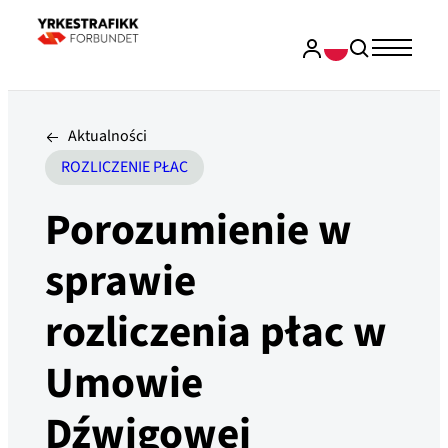
Aktualności
ROZLICZENIE PŁAC
Porozumienie w
sprawie
rozliczenia płac w
Umowie
Dźwigowej