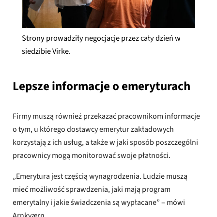
Strony prowadziły negocjacje przez cały dzień w
siedzibie Virke.
Lepsze informacje o emeryturach
Firmy muszą również przekazać pracownikom informacje
o tym, u którego dostawcy emerytur zakładowych
korzystają z ich usług, a także w jaki sposób poszczególni
pracownicy mogą monitorować swoje płatności.
„Emerytura jest częścią wynagrodzenia. Ludzie muszą
mieć możliwość sprawdzenia, jaki mają program
emerytalny i jakie świadczenia są wypłacane” – mówi
Arnkværn.