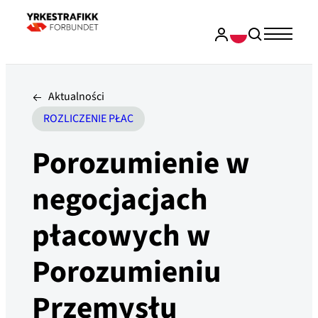
Aktualności
ROZLICZENIE PŁAC
Porozumienie w
negocjacjach
płacowych w
Porozumieniu
Przemysłu