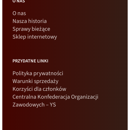
O NAS
O nas
Nasza historia
Sprawy bieżące
Sklep internetowy
PRZYDATNE LINKI
Polityka prywatności
Warunki sprzedaży
Korzyści dla członków
Centralna Konfederacja Organizacji
Zawodowych – YS