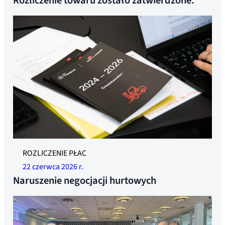
Rozliczenie towaru zostało zatwierdzone.
ROZLICZENIE PŁAC
22 czerwca 2026 r.
Naruszenie negocjacji hurtowych