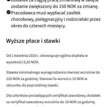
zostanie zwiększony do 150 NOK za zmianę.
Pracodawca musi wypłacać zasiłek
chorobowy, pielęgnacyjny i rodzicielski przez
okres do czterech miesięcy.
Wyższe płace i stawki
Od 1 kwietnia 2026 r. obowiązuje ogólna dopłata w
wysokości 6,50 NOK.
Stawka minimalnego wynagrodzenia również wzrośnie do
220 NOK za godzinę. Stanowi to wzrost o 15 NOK w
stosunku do poprzedniej stawki.
Dla członków posiadających certyfikat zawodowy, dodatek
za certyfikat zawodowy wzrośnie do 18 NOK za godzinę.