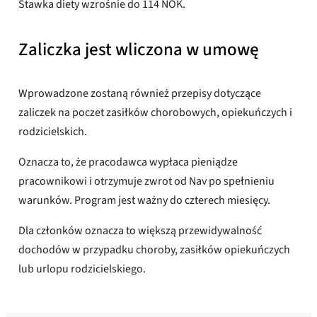
Stawka diety wzrośnie do 114 NOK.
Zaliczka jest wliczona w umowę
Wprowadzone zostaną również przepisy dotyczące
zaliczek na poczet zasiłków chorobowych, opiekuńczych i
rodzicielskich.
Oznacza to, że pracodawca wypłaca pieniądze
pracownikowi i otrzymuje zwrot od Nav po spełnieniu
warunków. Program jest ważny do czterech miesięcy.
Dla członków oznacza to większą przewidywalność
dochodów w przypadku choroby, zasiłków opiekuńczych
lub urlopu rodzicielskiego.