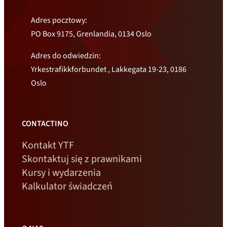
Adres pocztowy:
PO Box 9175, Grenlandia, 0134 Oslo
Adres do odwiedzin:
Yrkestrafikkforbundet , Lakkegata 19-23, 0186
Oslo
CONTACTINO
Kontakt YTF
Skontaktuj się z prawnikami
Kursy i wydarzenia
Kalkulator świadczeń