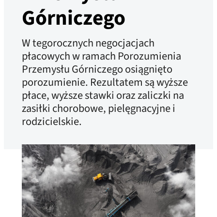
Górniczego
W tegorocznych negocjacjach
płacowych w ramach Porozumienia
Przemysłu Górniczego osiągnięto
porozumienie. Rezultatem są wyższe
płace, wyższe stawki oraz zaliczki na
zasiłki chorobowe, pielęgnacyjne i
rodzicielskie.