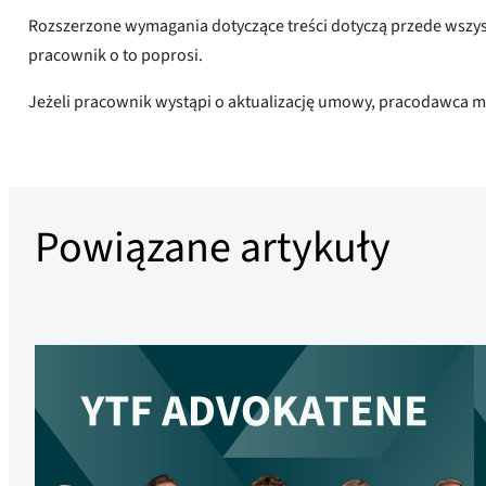
Rozszerzone wymagania dotyczące treści dotyczą przede wszy
pracownik o to poprosi.
Jeżeli pracownik wystąpi o aktualizację umowy, pracodawca 
Powiązane artykuły