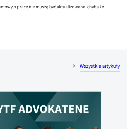
umowy o pracę nie muszą być aktualizowane, chyba że
Wszystkie artykuły