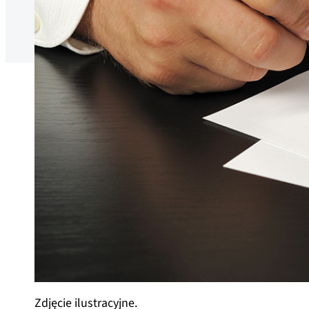
Zdjęcie ilustracyjne.