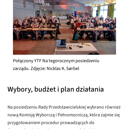
Połączony YTF Na tegorocznym posiedzeniu
zarządu. Zdjęcie: Nicklas K. Sørbel
Wybory, budżet i plan działania
Na posiedzeniu Rady Przedstawicielskiej wybrano również
nową Komisję Wyborczą i Pełnomocniczą, która zajmie się
przygotowaniem procedur prowadzących do