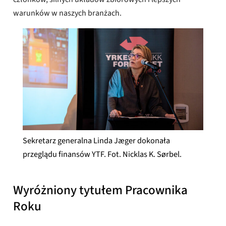
warunków w naszych branżach.
Sekretarz generalna Linda Jæger dokonała
przeglądu finansów YTF. Fot. Nicklas K. Sørbel.
Wyróżniony tytułem Pracownika
Roku