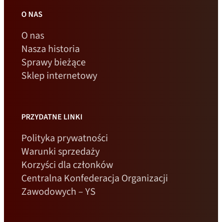
O NAS
O nas
Nasza historia
Sprawy bieżące
Sklep internetowy
PRZYDATNE LINKI
Polityka prywatności
Warunki sprzedaży
Korzyści dla członków
Centralna Konfederacja Organizacji
Zawodowych – YS