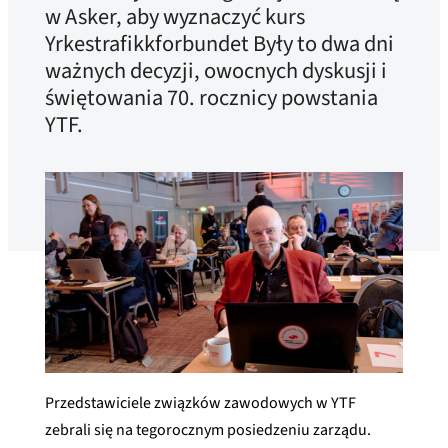
w Asker, aby wyznaczyć kurs
Yrkestrafikkforbundet Były to dwa dni
ważnych decyzji, owocnych dyskusji i
świętowania 70. rocznicy powstania
YTF.
Przedstawiciele związków zawodowych w YTF
zebrali się na tegorocznym posiedzeniu zarządu.