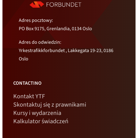
Adres pocztowy:
PO Box 9175, Grenlandia, 0134 Oslo
Adres do odwiedzin:
Yrkestrafikkforbundet , Lakkegata 19-23, 0186
Oslo
CONTACTINO
Kontakt YTF
Skontaktuj się z prawnikami
Kursy i wydarzenia
Kalkulator świadczeń