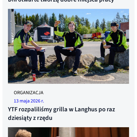
ORGANIZACJA
13 maja 2026 r.
YTF rozpaliliśmy grilla w Langhus po raz
dziesiąty z rzędu