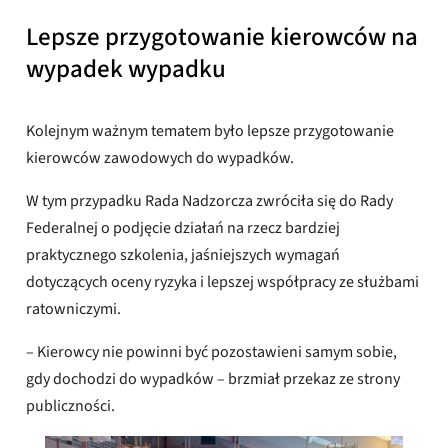
Lepsze przygotowanie kierowców na
wypadek wypadku
Kolejnym ważnym tematem było lepsze przygotowanie
kierowców zawodowych do wypadków.
W tym przypadku Rada Nadzorcza zwróciła się do Rady
Federalnej o podjęcie działań na rzecz bardziej
praktycznego szkolenia, jaśniejszych wymagań
dotyczących oceny ryzyka i lepszej współpracy ze służbami
ratowniczymi.
– Kierowcy nie powinni być pozostawieni samym sobie,
gdy dochodzi do wypadków – brzmiał przekaz ze strony
publiczności.