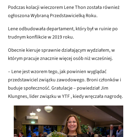
Podczas kolacji wieczorem Lene Thon została również
ogłoszona Wybraną Przedstawicielką Roku.
Lene odbudowała departament, który był w ruinie po
trudnym konflikcie w 2019 roku.
Obecnie kieruje sprawnie działającym wydziałem, w
którym pracuje znacznie więcej osób niż wcześniej.
– Lene jest wzorem tego, jak powinien wyglądać
przedstawiciel związku zawodowego. Broni członków i
buduje społeczność. Gratulacje – powiedział Jim
Klungnes, lider związku w YTF , kiedy wręczała nagrodę.