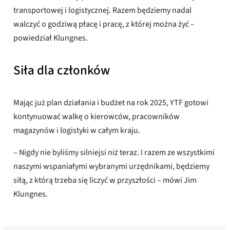
transportowej i logistycznej. Razem będziemy nadal
walczyć o godziwą płacę i pracę, z której można żyć –
powiedział Klungnes.
Siła dla członków
Mając już plan działania i budżet na rok 2025, YTF gotowi
kontynuować walkę o kierowców, pracowników
magazynów i logistyki w całym kraju.
– Nigdy nie byliśmy silniejsi niż teraz. I razem ze wszystkimi
naszymi wspaniałymi wybranymi urzędnikami, będziemy
siłą, z którą trzeba się liczyć w przyszłości – mówi Jim
Klungnes.