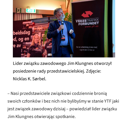
Lider związku zawodowego Jim Klungnes otworzył
posiedzenie rady przedstawicielskiej. Zdjęcie:
Nicklas K. Sørbel.
– Nasi przedstawiciele związkowi codziennie bronią
swoich członków i bez nich nie bylibyśmy w stanie YTF jaki
jest związek zawodowy dzisiaj – powiedział lider związku
Jim Klungnes otwierając spotkanie.