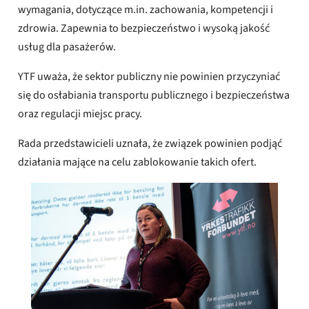
wymagania, dotyczące m.in. zachowania, kompetencji i
zdrowia. Zapewnia to bezpieczeństwo i wysoką jakość
usług dla pasażerów.
YTF uważa, że ​​sektor publiczny nie powinien przyczyniać
się do osłabiania transportu publicznego i bezpieczeństwa
oraz regulacji miejsc pracy.
Rada przedstawicieli uznała, że ​​związek powinien podjąć
działania mające na celu zablokowanie takich ofert.