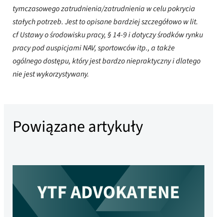
tymczasowego zatrudnienia/zatrudnienia w celu pokrycia
stałych potrzeb. Jest to opisane bardziej szczegółowo w lit.
cf Ustawy o środowisku pracy, § 14-9 i dotyczy środków rynku
pracy pod auspicjami NAV, sportowców itp., a także
ogólnego dostępu, który jest bardzo niepraktyczny i dlatego
nie jest wykorzystywany.
Powiązane artykuły