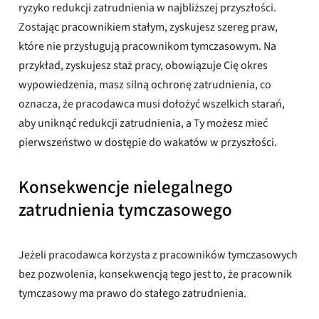
ryzyko redukcji zatrudnienia w najbliższej przyszłości.
Zostając pracownikiem stałym, zyskujesz szereg praw,
które nie przysługują pracownikom tymczasowym. Na
przykład, zyskujesz staż pracy, obowiązuje Cię okres
wypowiedzenia, masz silną ochronę zatrudnienia, co
oznacza, że ​​pracodawca musi dołożyć wszelkich starań,
aby uniknąć redukcji zatrudnienia, a Ty możesz mieć
pierwszeństwo w dostępie do wakatów w przyszłości.
Konsekwencje nielegalnego
zatrudnienia tymczasowego
Jeżeli pracodawca korzysta z pracowników tymczasowych
bez pozwolenia, konsekwencją tego jest to, że pracownik
tymczasowy ma prawo do stałego zatrudnienia.