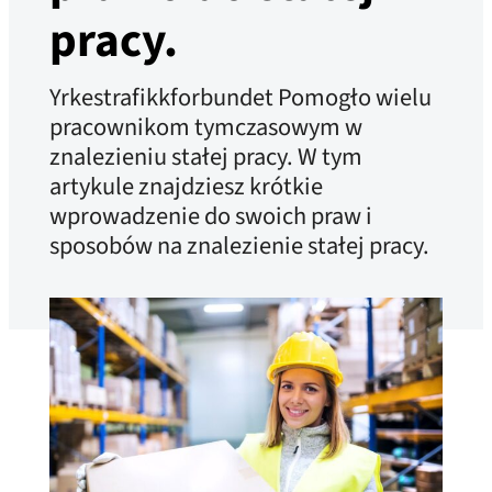
pracy.
Yrkestrafikkforbundet Pomogło wielu
pracownikom tymczasowym w
znalezieniu stałej pracy. W tym
artykule znajdziesz krótkie
wprowadzenie do swoich praw i
sposobów na znalezienie stałej pracy.