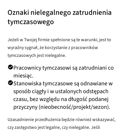
Oznaki nielegalnego zatrudnienia
tymczasowego
Jeżeli w Twojej firmie spełnione są te warunki, jest to
wyraźny sygnał, że korzystanie z pracowników
tymczasowych jest nielegalne.
Pracownicy tymczasowi są zatrudniani co
miesiąc.
Stanowiska tymczasowe są odnawiane w
sposób ciągły i w ustalonych odstępach
czasu, bez względu na długość podanej
przyczyny (nieobecność/projekt/sezon).
Uzasadnienie przedłużenia będzie również wskazywać,
czy zastępstwo jest legalne, czy nielegalne. Jeśli