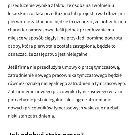
przedłużenie wynika z faktu, że osoba na zwolnieniu
lekarskim została przedłużona lub projekt trwał dłużej niż
pierwotnie zakładano, będzie to oznaczać, że potrzeba ma
charakter tymczasowy. Jeśli jednak przedłużanie ma
miejsce w sposób ciągły i, na przykład, pomimo powrotu
osoby, która pierwotnie została zastąpiona, będzie to
oznaczać, że zastępstwo jest nielegalne.
Jeśli firma nie przedłużyła umowy o pracę tymczasową,
zatrudnienie nowego pracownika tymczasowego będzie
również oznaką nielegalnego zatrudnienia tymczasowego.
Zatrudnienie nowego pracownika tymczasowego w razie
potrzeby nie jest nielegalne, ale ciągłe zatrudnianie
nowych pracowników tymczasowych wskazuje na zbyt
niski stan zatrudnienia.