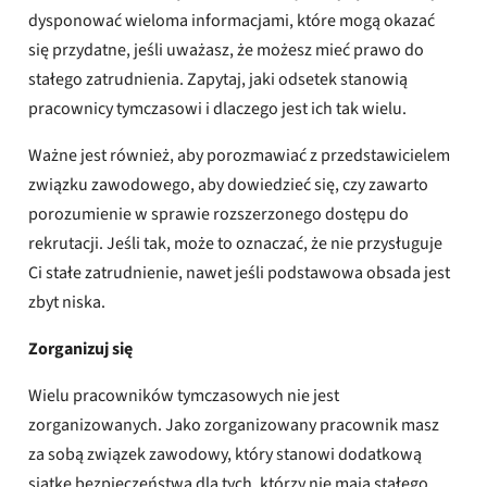
dysponować wieloma informacjami, które mogą okazać
się przydatne, jeśli uważasz, że możesz mieć prawo do
stałego zatrudnienia. Zapytaj, jaki odsetek stanowią
pracownicy tymczasowi i dlaczego jest ich tak wielu.
Ważne jest również, aby porozmawiać z przedstawicielem
związku zawodowego, aby dowiedzieć się, czy zawarto
porozumienie w sprawie rozszerzonego dostępu do
rekrutacji. Jeśli tak, może to oznaczać, że nie przysługuje
Ci stałe zatrudnienie, nawet jeśli podstawowa obsada jest
zbyt niska.
Zorganizuj się
Wielu pracowników tymczasowych nie jest
zorganizowanych. Jako zorganizowany pracownik masz
za sobą związek zawodowy, który stanowi dodatkową
siatkę bezpieczeństwa dla tych, którzy nie mają stałego