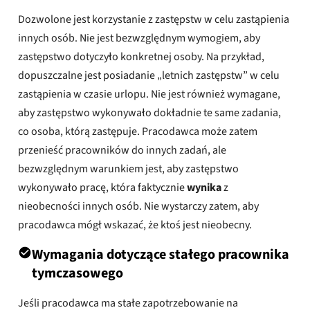
Dozwolone jest korzystanie z zastępstw w celu zastąpienia
innych osób. Nie jest bezwzględnym wymogiem, aby
zastępstwo dotyczyło konkretnej osoby. Na przykład,
dopuszczalne jest posiadanie „letnich zastępstw” w celu
zastąpienia w czasie urlopu. Nie jest również wymagane,
aby zastępstwo wykonywało dokładnie te same zadania,
co osoba, którą zastępuje. Pracodawca może zatem
przenieść pracowników do innych zadań, ale
bezwzględnym warunkiem jest, aby zastępstwo
wykonywało pracę, która faktycznie
wynika
z
nieobecności innych osób. Nie wystarczy zatem, aby
pracodawca mógł wskazać, że ktoś jest nieobecny.
Wymagania dotyczące stałego pracownika
tymczasowego
Jeśli pracodawca ma stałe zapotrzebowanie na