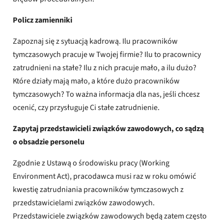
Policz zamienniki
Zapoznaj się z sytuacją kadrową. Ilu pracowników
tymczasowych pracuje w Twojej firmie? Ilu to pracownicy
zatrudnieni na stałe? Ilu z nich pracuje mało, a ilu dużo?
Które działy mają mało, a które dużo pracowników
tymczasowych? To ważna informacja dla nas, jeśli chcesz
ocenić, czy przysługuje Ci stałe zatrudnienie.
Zapytaj przedstawicieli związków zawodowych, co sądzą
o obsadzie personelu
Zgodnie z Ustawą o środowisku pracy (Working
Environment Act), pracodawca musi raz w roku omówić
kwestię zatrudniania pracowników tymczasowych z
przedstawicielami związków zawodowych.
Przedstawiciele związków zawodowych będą zatem często