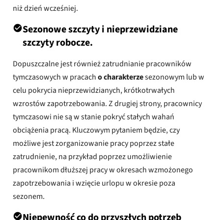
niż dzień wcześniej.
Sezonowe szczyty i nieprzewidziane
szczyty robocze.
Dopuszczalne jest również zatrudnianie pracowników
tymczasowych w pracach
o charakterze
sezonowym lub w
celu pokrycia nieprzewidzianych, krótkotrwałych
wzrostów zapotrzebowania. Z drugiej strony, pracownicy
tymczasowi nie są w stanie pokryć stałych wahań
obciążenia pracą. Kluczowym pytaniem będzie, czy
możliwe jest zorganizowanie pracy poprzez stałe
zatrudnienie, na przykład poprzez umożliwienie
pracownikom dłuższej pracy w okresach wzmożonego
zapotrzebowania i wzięcie urlopu w okresie poza
sezonem.
Niepewność co do przyszłych potrzeb