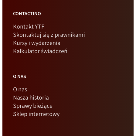
CONTACTINO
Kontakt YTF
Skontaktuj się z prawnikami
Kursy i wydarzenia
Kalkulator świadczeń
O NAS
O nas
Nasza historia
Sprawy bieżące
Sklep internetowy