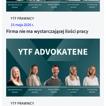
YTF PRAWNICY
15 maja 2026 r.
Firma nie ma wystarczającej ilości pracy
YTF PRAWNICY