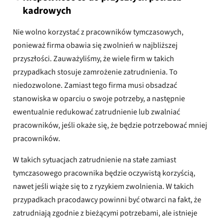
kadrowych
Nie wolno korzystać z pracowników tymczasowych,
ponieważ firma obawia się zwolnień w najbliższej
przyszłości. Zauważyliśmy, że wiele firm w takich
przypadkach stosuje zamrożenie zatrudnienia. To
niedozwolone. Zamiast tego firma musi obsadzać
stanowiska w oparciu o swoje potrzeby, a następnie
ewentualnie redukować zatrudnienie lub zwalniać
pracowników, jeśli okaże się, że będzie potrzebować mniej
pracowników.
W takich sytuacjach zatrudnienie na stałe zamiast
tymczasowego pracownika będzie oczywistą korzyścią,
nawet jeśli wiąże się to z ryzykiem zwolnienia. W takich
przypadkach pracodawcy powinni być otwarci na fakt, że
zatrudniają zgodnie z bieżącymi potrzebami, ale istnieje