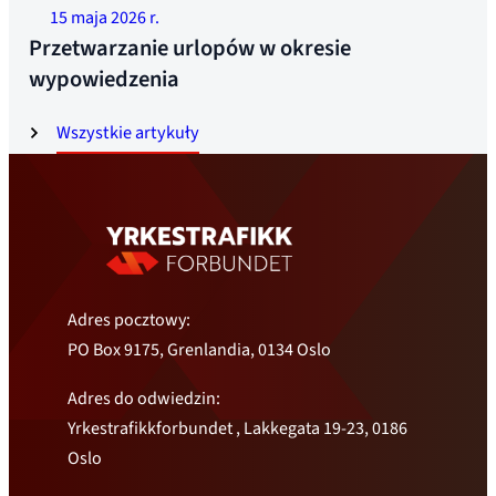
15 maja 2026 r.
Przetwarzanie urlopów w okresie
wypowiedzenia
Wszystkie artykuły
Adres pocztowy:
PO Box 9175, Grenlandia, 0134 Oslo
Adres do odwiedzin:
Yrkestrafikkforbundet , Lakkegata 19-23, 0186
Oslo