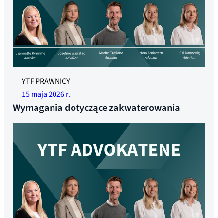
YTF PRAWNICY
15 maja 2026 r.
Wymagania dotyczące zakwaterowania