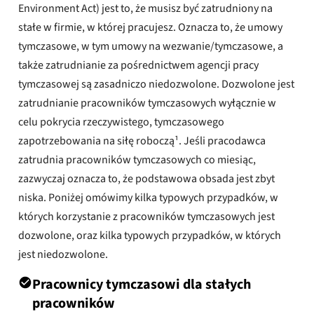
Environment Act) jest to, że musisz być zatrudniony na
stałe w firmie, w której pracujesz. Oznacza to, że umowy
tymczasowe, w tym umowy na wezwanie/tymczasowe, a
także zatrudnianie za pośrednictwem agencji pracy
tymczasowej są zasadniczo niedozwolone. Dozwolone jest
zatrudnianie pracowników tymczasowych wyłącznie w
celu pokrycia rzeczywistego, tymczasowego
zapotrzebowania na siłę roboczą¹. Jeśli pracodawca
zatrudnia pracowników tymczasowych co miesiąc,
zazwyczaj oznacza to, że podstawowa obsada jest zbyt
niska. Poniżej omówimy kilka typowych przypadków, w
których korzystanie z pracowników tymczasowych jest
dozwolone, oraz kilka typowych przypadków, w których
jest niedozwolone.
Pracownicy tymczasowi dla stałych
pracowników