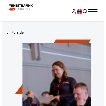
Forside