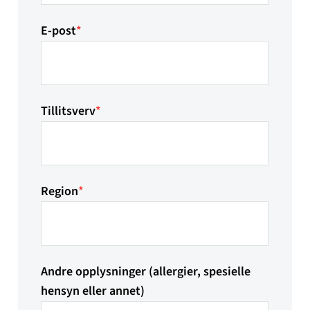
E-post
*
Tillitsverv
*
Region
*
Andre opplysninger (allergier, spesielle
hensyn eller annet)