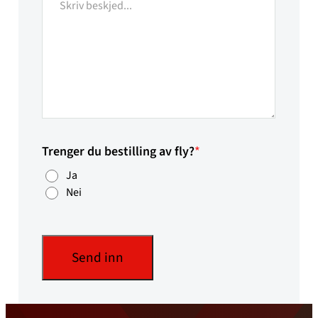
Trenger du bestilling av fly?
*
Ja
Nei