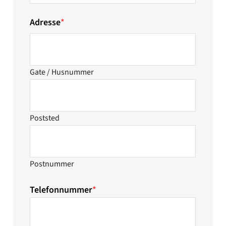
Adresse
*
Gate / Husnummer
Poststed
Postnummer
Telefonnummer
*