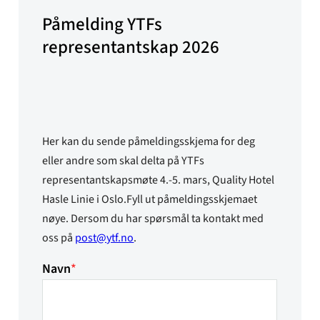
Påmelding YTFs
representantskap 2026
Her kan du sende påmeldingsskjema for deg
eller andre som skal delta på YTFs
representantskapsmøte 4.-5. mars, Quality Hotel
Hasle Linie i Oslo.Fyll ut påmeldingsskjemaet
nøye. Dersom du har spørsmål ta kontakt med
oss på
post@ytf.no
.
Navn
*