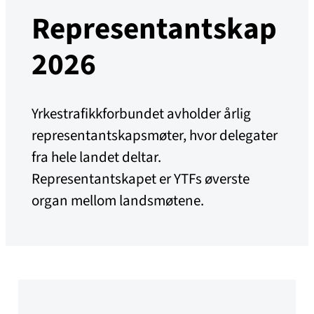
Representantskap
2026
Yrkestrafikkforbundet avholder årlig
representantskapsmøter, hvor delegater
fra hele landet deltar.
Representantskapet er YTFs øverste
organ mellom landsmøtene.