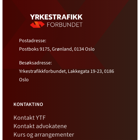
Postadresse:
Postboks 9175, Grønland, 0134 Oslo
Besøksadresse:
Yrkestrafikkforbundet, Lakkegata 19-23, 0186
Oslo
KONTAKTINO
Kontakt YTF
Kontakt advokatene
Kurs og arrangementer