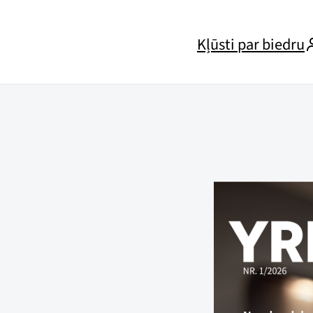
Kļūsti par biedru