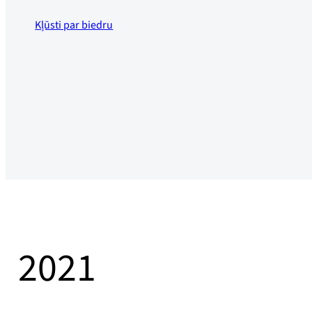
Kļūsti par biedru
2021