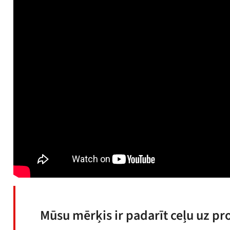
Mūsu mērķis ir padarīt ceļu uz pro