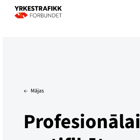
Mājas
Profesionāla