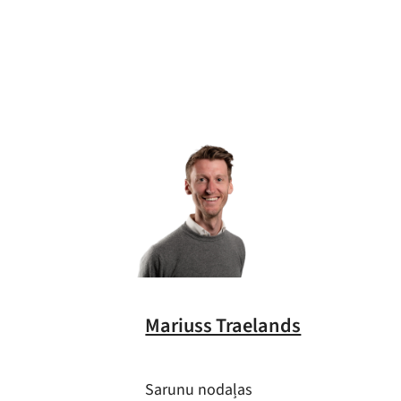
Mariuss Traelands
Sarunu nodaļas