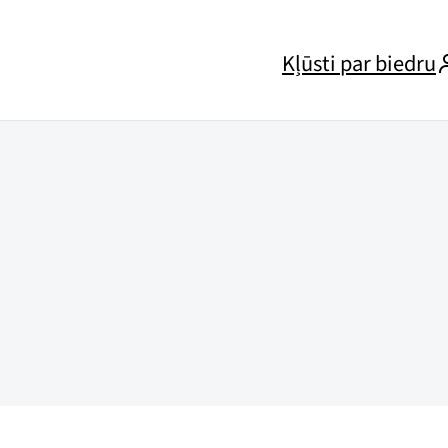
Kļūsti par biedru