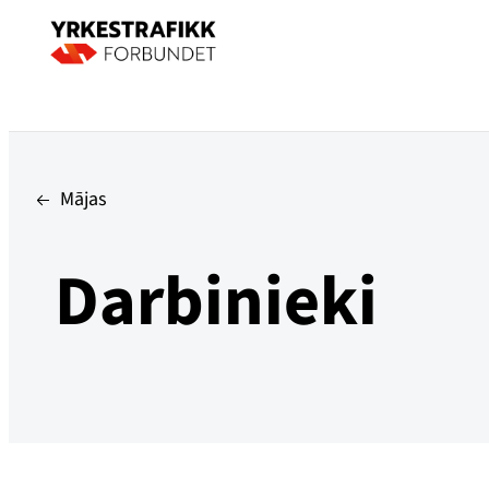
Mājas
Darbinieki