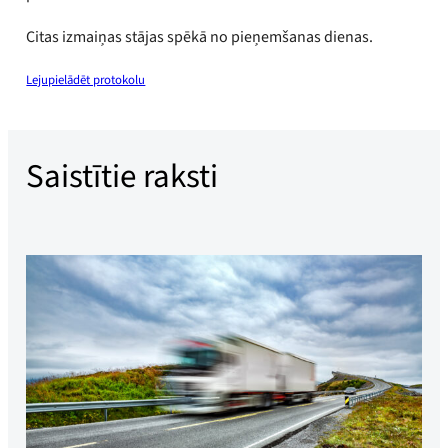
Citas izmaiņas stājas spēkā no pieņemšanas dienas.
Lejupielādēt protokolu
Saistītie raksti