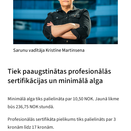
Sarunu vadītāja Kristīne Martinsena
Tiek paaugstinātas profesionālās
sertifikācijas un minimālā alga
Minimālā alga tiks palielināta par 10,50 NOK. Jaunā likme
būs 236,75 NOK stundā.
Profesionālās sertifikāta pielikums tiks palielināts par 3
kronām līdz 17 kronām.