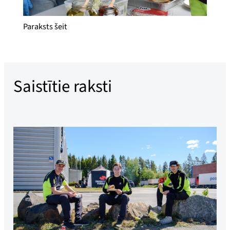
Paraksts šeit
Saistītie raksti