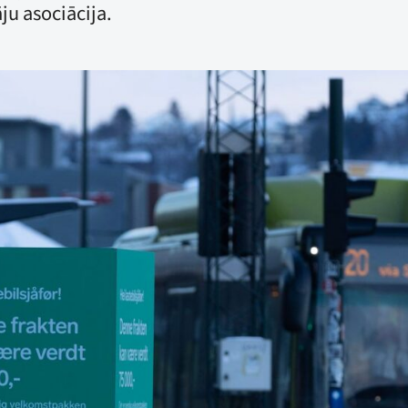
ju asociācija.